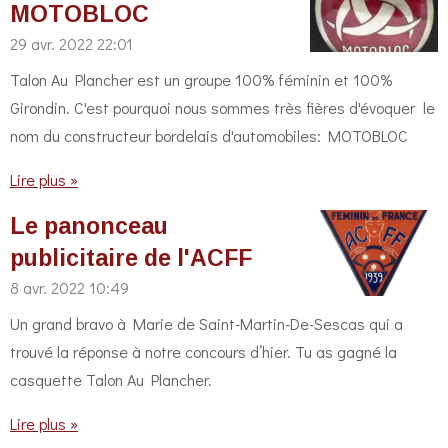
MOTOBLOC
29 avr. 2022
22:01
Talon Au Plancher est un groupe 100% féminin et 100%
Girondin. C'est pourquoi nous sommes très fières d'évoquer le
nom du constructeur bordelais d'automobiles: MOTOBLOC
Lire plus »
Le panonceau
publicitaire de l'ACFF
8 avr. 2022
10:49
Un grand bravo à Marie de Saint-Martin-De-Sescas qui a
trouvé la réponse à notre concours d’hier. Tu as gagné la
casquette Talon Au Plancher.
Lire plus »