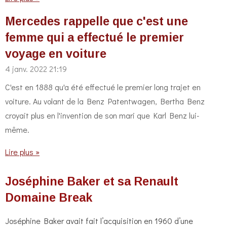
Mercedes rappelle que c'est une
femme qui a effectué le premier
voyage en voiture
4 janv. 2022
21:19
C'est en 1888 qu'a été effectué le premier long trajet en
voiture. Au volant de la Benz Patentwagen, Bertha Benz
croyait plus en l'invention de son mari que Karl Benz lui-
même.
Lire plus »
Joséphine Baker et sa Renault
Domaine Break
Joséphine Baker avait fait l’acquisition en 1960 d’une