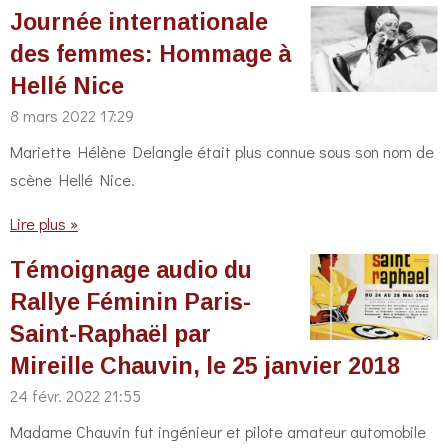
Journée internationale
des femmes: Hommage à
Hellé Nice
8 mars 2022
17:29
Mariette Hélène Delangle était plus connue sous son nom de
scène Hellé Nice.
Lire plus »
Témoignage audio du
Rallye Féminin Paris-
Saint-Raphaël par
Mireille Chauvin, le 25 janvier 2018
24 févr. 2022
21:55
Madame Chauvin fut ingénieur et pilote amateur automobile