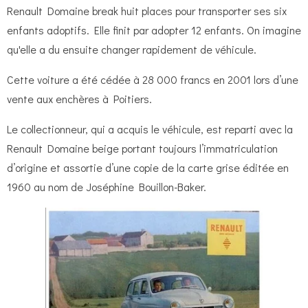
Renault Domaine break huit places pour transporter ses six
enfants adoptifs. Elle finit par adopter 12 enfants. On imagine
qu'elle a du ensuite changer rapidement de véhicule.
Cette voiture a été cédée à 28 000 francs en 2001 lors d’une
vente aux enchères à Poitiers.
Le collectionneur, qui a acquis le véhicule, est reparti avec la
Renault Domaine beige portant toujours l’immatriculation
d’origine et assortie d’une copie de la carte grise éditée en
1960 au nom de Joséphine Bouillon-Baker.