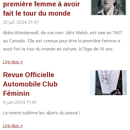
première femme à avoir
fait le tour du monde
22 juil. 2024
21:47
Aloha Wanderwell, de son nom Idris Welsh, est née en 1907
au Canada. Elle est connue pour être la première femme a
avoir fait le tour du monde en voiture, à l’âge de 16 ans.
Lire plus »
Revue Officielle
Automobile Club
Féminin
9 juin 2024
11:41
La rareté sublime les objets du passé !
Lire plus »