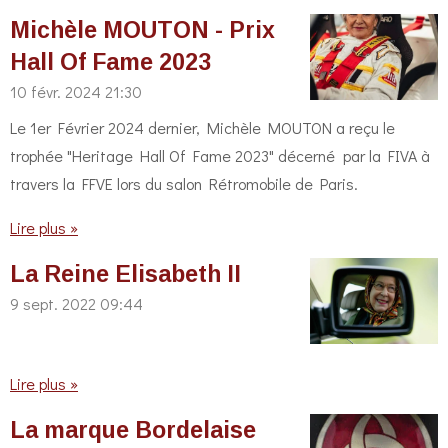
Michèle MOUTON - Prix
Hall Of Fame 2023
10 févr. 2024
21:30
Le 1er Février 2024 dernier, Michèle MOUTON a reçu le
trophée "Heritage Hall Of Fame 2023" décerné par la FIVA à
travers la FFVE lors du salon Rétromobile de Paris.
Lire plus »
La Reine Elisabeth II
9 sept. 2022
09:44
Lire plus »
La marque Bordelaise