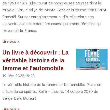
de 1963 à 1972. Elle courut de nombreuses courses dont le
rallye du Var, le rallye de Monte-Carlo et la course Paris-Saint-
Raphaël. Sur cet enregistrement audio, elle relate ses
souvenirs sur cette dernière course purement féminine qui
traversait la France.
Lire plus »
Un livre à découvrir : La
véritable histoire de la
femme et l'automobile
19 févr. 2022
18:42
La véritable histoire de la femme et l'automobile: Plus d'un
siècle de conquêtes Relié – Illustré, 14 octobre 2020 de
Serge Bellu (Auteur)
Lire plus »