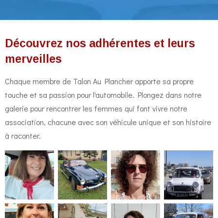
Découvrez nos adhérentes et leurs
merveilles
Chaque membre de Talon Au Plancher apporte sa propre
touche et sa passion pour l'automobile. Plongez dans notre
galerie pour rencontrer les femmes qui font vivre notre
association, chacune avec son véhicule unique et son histoire
à raconter.