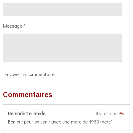
Message *
Envoyer un commentaire
Commentaires
Bernadette Borde
il y a 3 ans
Bonjour peut on venir avec une moto de 1989 merci