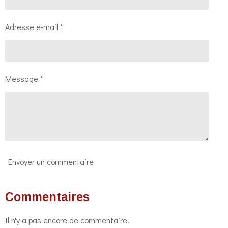
Adresse e-mail *
Message *
Envoyer un commentaire
Commentaires
Il n'y a pas encore de commentaire.