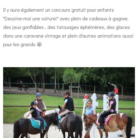
Il y aura également un concours gratuit pour enfants
"Dessine-moi une voiture!" avec plein de cadeaux à gagner,
des jeux gonflables , des tatouages éphémères, des glaces
dans une caravane vintage et plein d'autres animations aussi
pour les grands 🤩