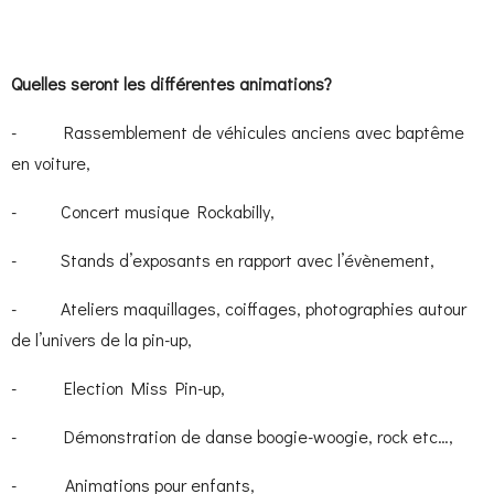
Quelles seront les différentes animations?
- Rassemblement de véhicules anciens avec baptême
en voiture,
- Concert musique Rockabilly,
- Stands d’exposants en rapport avec l’évènement,
- Ateliers maquillages, coiffages, photographies autour
de l’univers de la pin-up,
- Election Miss Pin-up,
- Démonstration de danse boogie-woogie, rock etc…,
- Animations pour enfants,