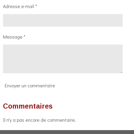
Adresse e-mail *
Message *
Envoyer un commentaire
Commentaires
Il n'y a pas encore de commentaire.