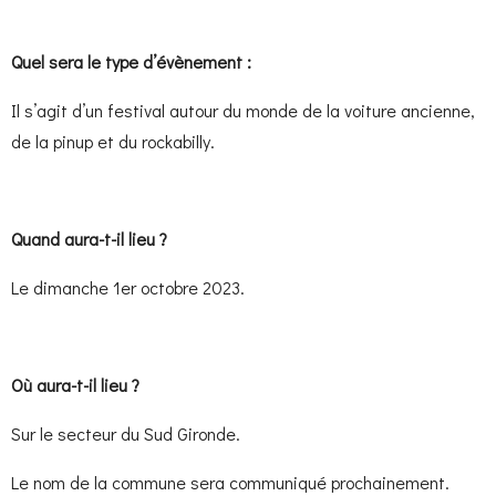
Quel sera le type d’évènement :
Il s’agit d’un festival autour du monde de la voiture ancienne,
de la pinup et du rockabilly.
Quand aura-t-il lieu ?
Le dimanche 1er octobre 2023.
Où aura-t-il lieu ?
Sur le secteur du Sud Gironde.
Le nom de la commune sera communiqué prochainement.