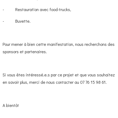
- Restauration avec food-trucks,
- Buvette.
Pour mener à bien cette manifestation, nous recherchons des
sponsors et partenaires.
Si vous êtes intéressé.e.s par ce projet et que vous souhaitez
en savoir plus, merci de nous contacter au 07 76 15 98 61.
A bientôt