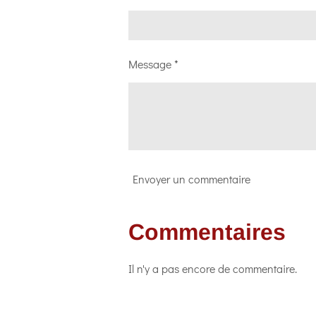
Message *
Envoyer un commentaire
Commentaires
Il n'y a pas encore de commentaire.