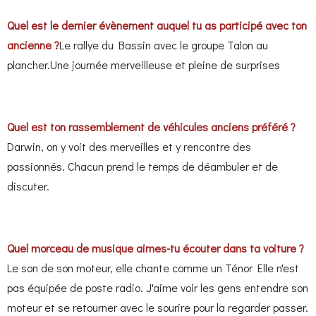
Quel est le dernier évènement auquel tu as participé avec ton
ancienne ?
Le rallye du Bassin avec le groupe Talon au
plancher.Une journée merveilleuse et pleine de surprises
Quel est ton rassemblement de véhicules anciens préféré ?
Darwin, on y voit des merveilles et y rencontre des
passionnés. Chacun prend le temps de déambuler et de
discuter.
Quel morceau de musique aimes-tu écouter dans ta voiture ?
Le son de son moteur, elle chante comme un Ténor
Elle n'est
pas équipée de poste radio. J'aime voir les gens entendre son
moteur et se retourner avec le sourire pour la regarder passer.