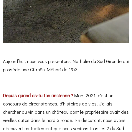
Aujourd’hui, nous vous présentons Nathalie du Sud Gironde qui
possède une Citroën Méhari de 1973.
Depuis quand as-tu ton ancienne ?
Mars
2021, c'est un
concours de circonstances, d'histoires de vies. J'allais
chercher du vin dans un château dont le propriétaire avait des
vieilles autos dans le nord Gironde. En discutant, nous avons
découvert mutuellement que nous venions tous les 2 du Sud