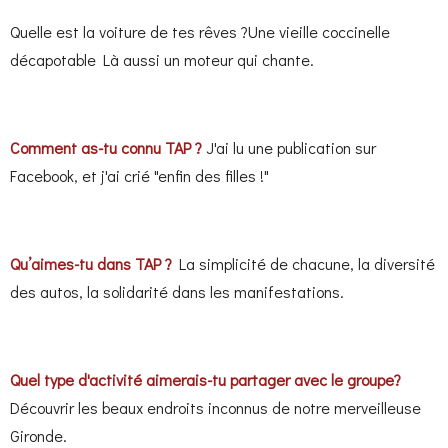
Quelle est la voiture de tes rêves ?Une vieille coccinelle
décapotable
Là aussi un moteur qui chante.
Comment as-tu connu TAP ?
J'ai lu une publication sur
Facebook, et j'ai crié "enfin des filles !"
Qu’aimes-tu dans TAP ?
La simplicité de chacune, la diversité
des autos, la solidarité dans les manifestations.
Quel type d'activité aimerais-tu partager avec le groupe?
Découvrir les beaux endroits inconnus de notre merveilleuse
Gironde.