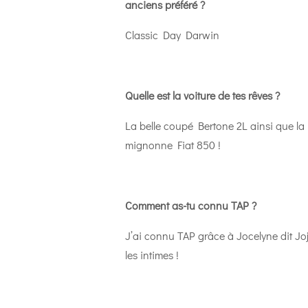
anciens préféré ?
Classic Day Darwin
Quelle est la voiture de tes rêves ?
La belle coupé Bertone 2L ainsi que la
mignonne Fiat 850 !
Comment as-tu connu TAP ?
J’ai connu TAP grâce à Jocelyne dit Jo
les intimes !