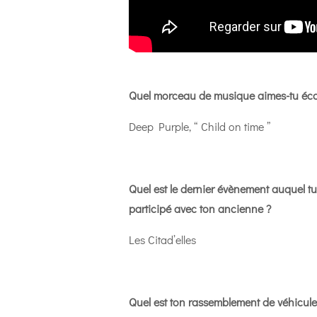
Quel morceau de musique aimes-tu éco
Deep Purple, “ Child on time ”
Quel est le dernier évènement auquel tu
participé avec ton ancienne ?
Les Citad’elles
Quel est ton rassemblement de véhicule