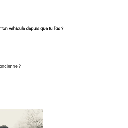
 ton véhicule depuis que tu l’as ?
 ancienne ?