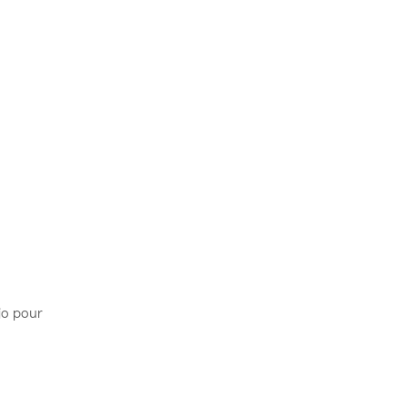
jo pour