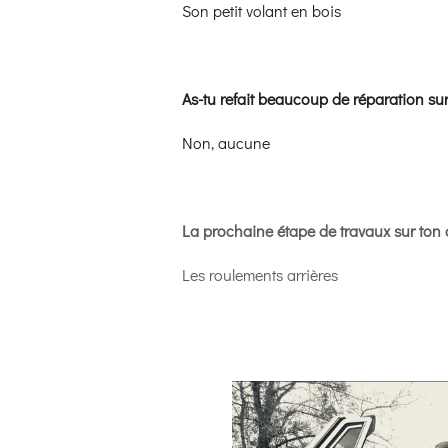
Son petit volant en bois
As-tu refait beaucoup de réparation sur
Non, aucune
La prochaine étape de travaux sur ton
Les roulements arrières